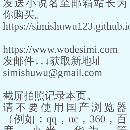
发送小说名至邮箱站长为
你购买。
https://simishuwu123.github.i
https://www.wodesimi.com
发邮件↓↓↓获取新地址
simishuwu@gmail.com
截屏拍照记录本页。
请不要使用国产浏览器
（例如：qq，uc，360，百