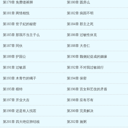
第179章 免费缝裤脚
第180章 圆房么
第181章 两情相悦
第182章 病因不明
第183章 世子妃的秘密
第184章 郡主之死
第185章 那我不当主子么
第186章 过敏性休克
第187章 同伙
第188章 大杏仁
第189章 护国公
第190章 魏侧妃促成的姻缘
第191章 过敏原
第192章 不对我过敏就行
第193章 木青竹的镯子
第194章 保密
第195章 模特
第196章 宫女和艺伎的矛盾
第197章 开业大吉
第198章 应有尽有
第199章 还是有人找茬
第200章 完美解决
第201章 四大绝症肺结核
第202章 施粥