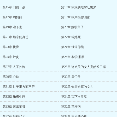
第15章 门前一战
第16章 我娘的陪嫁吐出来
第17章 周妈妈
第18章 我来接你回家
第19章 灌下去
第20章 嫁妆单子
第21章 娘亲的身份
第22章 等她死
第23章 接骨
第24章 难道你能
第25章 针灸
第26章 家学渊源
第27章 人不如狗
第28章 这么美的女人竟然长了嘴
第29章 心动
第30章 皇伯父
第31章 世子那方面不行
第32章 你是谁家的女儿
第33章 乐极生悲
第34章 我下次注意
第35章 滚出帝都
第36章 花柳病
第37章 新科状元
第38章 王妃的心机