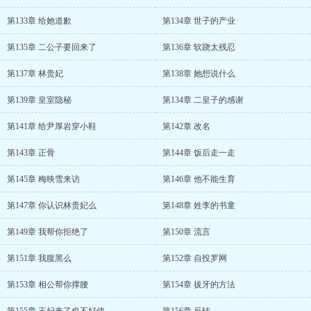
第133章 给她道歉
第134章 世子的产业
第135章 二公子要回来了
第136章 软跷太残忍
第137章 林贵妃
第138章 她想说什么
第139章 皇室隐秘
第134章 二皇子的感谢
第141章 给尹厚岩穿小鞋
第142章 改名
第143章 正骨
第144章 饭后走一走
第145章 梅映雪来访
第146章 他不能生育
第147章 你认识林贵妃么
第148章 姓李的书童
第149章 我帮你拒绝了
第150章 流言
第151章 我腹黑么
第152章 自投罗网
第153章 相公帮你撑腰
第154章 拔牙的方法