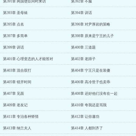
第391章 两国使臣同时来访
第392章 不服
第393章 圣母裱
第394章 训话
第395章 点名
第396章 对尹厚岩的策略
第397章 多简单
第398章 原来是宁王的儿子
第399章 训话
第400章 三道题
第401章 心理变态的人才能答对
第402章 老蹄子
第403章 混合双打
第404章 宁王只是在装傻
第405章 错开时间
第406章 高冷世子也卖乖
第407章 见面
第408章 还好他们没有在一起
第409章 老友记
第410章 夸我还是骂我
第411章 专治各种矫情
第412章 让你邀功
第413章 纳兰夫人
第414章 人都到齐了