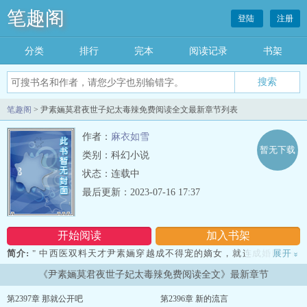
笔趣阁
登陆
注册
分类
排行
完本
阅读记录
书架
笔趣阁
> 尹素婳莫君夜世子妃太毒辣免费阅读全文最新章节列表
作者：
麻衣如雪
暂无下载
类别：科幻小说
状态：连载中
最后更新：2023-07-16 17:37
开始阅读
加入书架
简介:
" 中西医双料天才尹素婳穿越成不得宠的嫡女，就连成婚日都被
展开
»
拦在王府门外故意刁难。“要进王府大门，就和丞相府断绝联系。”“求
《尹素婳莫君夜世子妃太毒辣免费阅读全文》最新章节
之不得，但世子想娶我，终身不得纳妾。”一个人进门，一个人成婚，
一个人入洞房，尹素婳表示，还有这等好事？手握医疗工作室，她笑
第2397章 那就公开吧
第2396章 新的流言