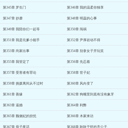
第345章 罗生门
第346章 我的温柔你独享
第347章 抄袭
第348章 明蕊的心事
第349章 我陪你们一起等
第350章 闯祸
第351章 我是坑爹小能手
第352章 尹厚岩动不得
第353章 尚家出事
第354章 别拿女子开玩笑
第355章 我管定了
第356章 先忍着
第357章 受害者有罪论
第358章 世子妃
第359章 挑拨离间从不过时
第360章 风向变了
第361章 善缘
第362章 狗嘴里到底有没有象牙
第363章 逼婚
第364章 利弊
第365章 魏侧妃的担忧
第366章 木家来访
第367章 母子夜话
第368章 耿耿于怀的齐公子