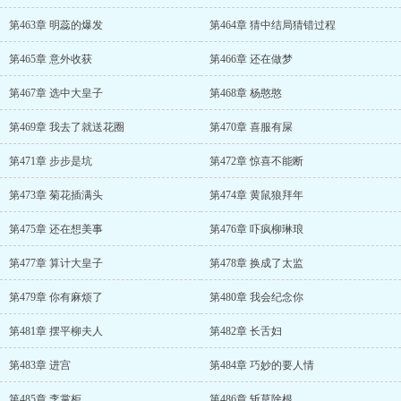
第463章 明蕊的爆发
第464章 猜中结局猜错过程
第465章 意外收获
第466章 还在做梦
第467章 选中大皇子
第468章 杨憨憨
第469章 我去了就送花圈
第470章 喜服有屎
第471章 步步是坑
第472章 惊喜不能断
第473章 菊花插满头
第474章 黄鼠狼拜年
第475章 还在想美事
第476章 吓疯柳琳琅
第477章 算计大皇子
第478章 换成了太监
第479章 你有麻烦了
第480章 我会纪念你
第481章 摆平柳夫人
第482章 长舌妇
第483章 进宫
第484章 巧妙的要人情
第485章 李掌柜
第486章 斩草除根