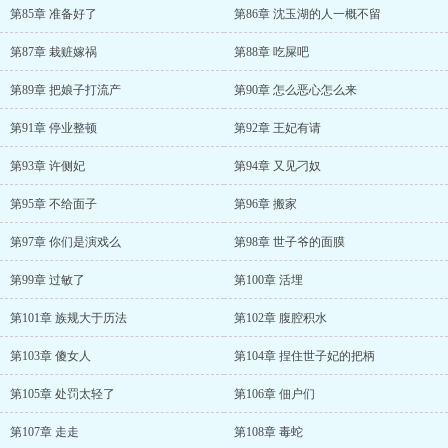
第85章 准备好了
第86章 沈玉湖的人一概不留
第87章 栽赃嫁祸
第88章 吃屎吧
第89章 把娘子打流产
第90章 怎么恶心怎么来
第91章 停业整顿
第92章 王妃有请
第93章 许侧妃
第94章 又见刁奴
第95章 不给面子
第96章 搬家
第97章 你们是演戏么
第98章 世子爷的面膜
第99章 过敏了
第100章 活埋
第101章 族规大于历法
第102章 腹腔积水
第103章 傻女人
第104章 捏住世子妃的把柄
第105章 处罚太轻了
第106章 佃户们
第107章 走走
第108章 毒蛇