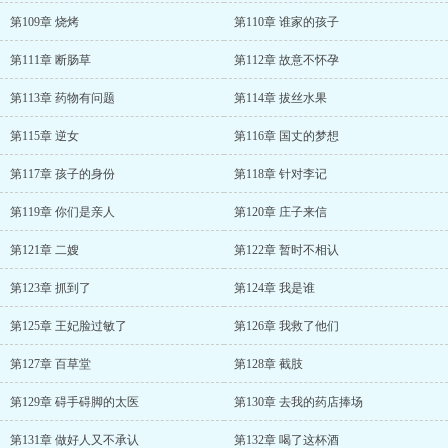
第109章 烧烤
第110章 谁家的孩子
第111章 断肠草
第112章 故意不怀孕
第113章 药物有问题
第114章 拔丝水果
第115章 逆女
第116章 国丈的梦想
第117章 孩子的身份
第118章 针对李记
第119章 你们是亲人
第120章 庄子来信
第121章 二嫂
第122章 暂时不相认
第123章 抓到了
第124章 我是谁
第125章 王妃脸过敏了
第126章 我救了他们
第127章 百草堂
第128章 截肢
第129章 碍手碍脚的太医
第130章 去我的药店捧场
第131章 做好人又不承认
第132章 喝了这杯酒