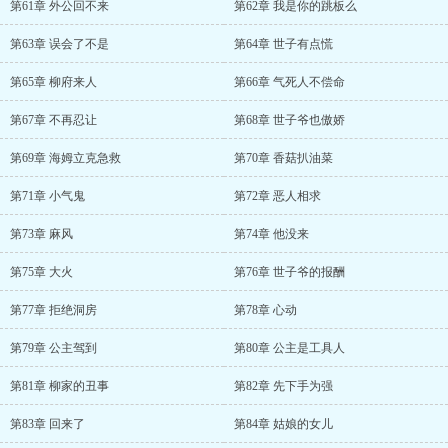
第61章 外公回不来
第62章 我是你的跳板么
第63章 误会了不是
第64章 世子有点慌
第65章 柳府来人
第66章 气死人不偿命
第67章 不再忍让
第68章 世子爷也傲娇
第69章 海姆立克急救
第70章 香菇扒油菜
第71章 小气鬼
第72章 恶人相求
第73章 麻风
第74章 他没来
第75章 大火
第76章 世子爷的报酬
第77章 拒绝洞房
第78章 心动
第79章 公主驾到
第80章 公主是工具人
第81章 柳家的丑事
第82章 先下手为强
第83章 回来了
第84章 姑娘的女儿