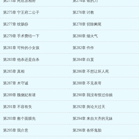
第273章 死在丞相府
第274章 谁的刀
第275章 宁王府二公子
第276章 讨教
第277章 绞肠痧
第278章 切除阑尾
第279章 手术费结一下
第280章 烟火气
第281章 可怜的小女孩
第282章 仵作
第283章 他杀还是自杀
第284章 白芨
第285章 真相
第286章 不想让坏人死
第287章 木守诚
第288章 不见表哥
第289章 魏侧妃有请
第290章 我没有恨过你娘
第291章 不容有失
第292章 舆论大过天
第293章 敷个面膜先
第294章 来自大齐的兄妹
第295章 我介意
第296章 各怀鬼胎