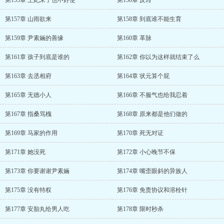
第155章 王妃来了也不好使
第156章 反转
第157章 山雨欲来
第158章 到底谁不能生育
第159章 尹素婳的善缘
第160章 革脉
第161章 孩子到底是谁的
第162章 你以为这样就结束了么
第163章 去丞相府
第164章 状元算个屁
第165章 无德小人
第166章 不服气也给我忍着
第167章 指桑骂槐
第168章 原来都是他们做的
第169章 马家的作用
第170章 死无对证
第171章 她没死
第172章 小心晚节不保
第173章 你要谢谢尹素婳
第174章 嘴歪眼斜的异族人
第175章 没有特权
第176章 免责协议和溶栓针
第177章 安胎丸给男人吃
第178章 限时秒杀