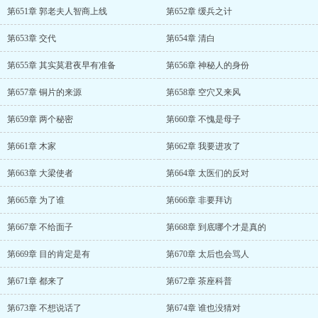
第651章 郭老夫人智商上线
第652章 缓兵之计
第653章 交代
第654章 清白
第655章 其实莫君夜早有准备
第656章 神秘人的身份
第657章 铜片的来源
第658章 空穴又来风
第659章 两个秘密
第660章 不愧是母子
第661章 木家
第662章 我要进攻了
第663章 大梁使者
第664章 太医们的反对
第665章 为了谁
第666章 非要拜访
第667章 不给面子
第668章 到底哪个才是真的
第669章 目的肯定是有
第670章 太后也会骂人
第671章 都来了
第672章 茶座科普
第673章 不想说话了
第674章 谁也没猜对