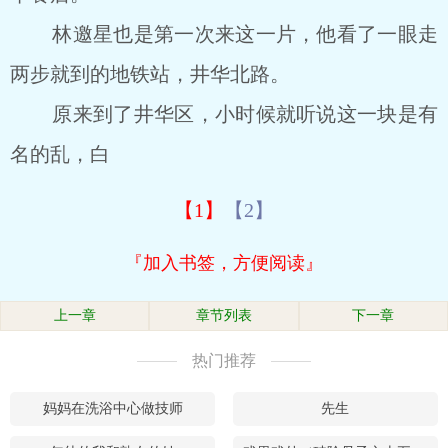
林邀星也是第一次来这一片，他看了一眼走
两步就到的地铁站，井华北路。
原来到了井华区，小时候就听说这一块是有
名的乱，白
【1】
【2】
『加入书签，方便阅读』
上一章
章节列表
下一章
热门推荐
妈妈在洗浴中心做技师
先生