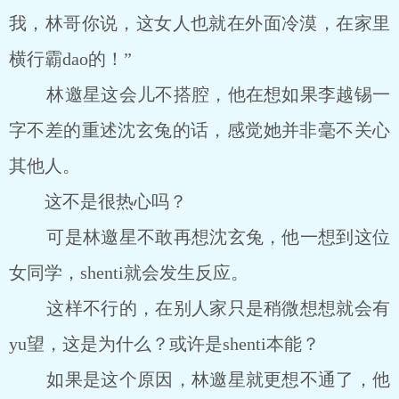
我，林哥你说，这女人也就在外面冷漠，在家里
横行霸dao的！”
林邀星这会儿不搭腔，他在想如果李越锡一
字不差的重述沈玄兔的话，感觉她并非毫不关心
其他人。
这不是很热心吗？
可是林邀星不敢再想沈玄兔，他一想到这位
女同学，shenti就会发生反应。
这样不行的，在别人家只是稍微想想就会有
yu望，这是为什么？或许是shenti本能？
如果是这个原因，林邀星就更想不通了，他