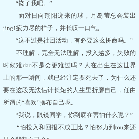
“饶了我吧。”
面对日向翔阳递来的球，月岛萤总会装出
jing1疲力尽的样子，并长叹一口气。
“这不过是社团活动，有必要这么拼命吗。”
不理解，完全无法理解，投入越多，失败的
时候难dao不是会更难过吗？人在出生在这世界
上的那一瞬间，就已经注定要死去了，为什么还
要在这段无法估计长短的人生里折磨自己，任由
所谓的“喜欢”摆布自己呢。
“我说，眼镜同学，你到底在害怕什么呢？”
“怕投入和回报不成正比？怕努力到tou来还