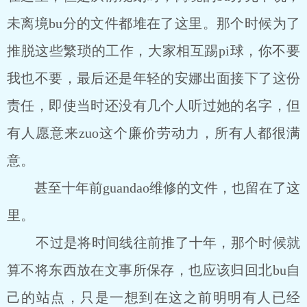
未离境bu分的文件都堆在了这里。那个时候为了
推脱这些繁琐的工作，大家相互踢pi球，你不要
我也不要，最后还是年轻的安娜出面接下了这份
责任，即使当时还没有几个人听过她的名字，但
有人愿意来zuo这个廉价劳动力，所有人都很满
意。
甚至十年前guandao维修的文件，也留在了这
里。
不过是将时间线往前推了十年，那个时候就
算不将东西放在文事所保存，也应该归回北bu自
己的站点，只是一想到在这之前明明有人已经