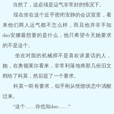
当然了，这必须是运气非常好的情况下。
现在坐在这个近乎密闭安静的会议室里，看
来他们两人运气都不怎么样，而且他并非不知
dao安娜最想要的是什么，他只希望今天她要求
的不是这个。
坐在对面的机械师不是喜欢讲废话的人，
她，在奥顿莱尔看来，非常利落地将那几份旧文
档给了科莫，然后提了一个要求。
科莫一听有要求，似乎刚从恍惚状态中清醒
过来。
“这个……你也知dao……”