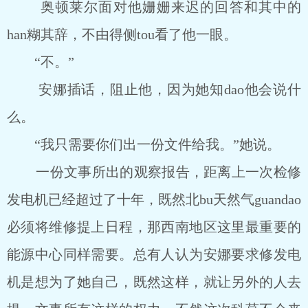
奥顿莱尔面对他姗姗来迟的回答和其中的
han糊其辞，不由得侧tou看了他一眼。
“不。”
安娜插话，阻止他，因为她知dao他会说什
么。
“我只需要你们出一份文件给我。”她说。
一份文事所出的观察报告，距离上一次检修
发电机已经超过了十年，既然北bu天然气guandao
必须将维修提上日程，那西南地区这里最重要的
能源中心同样需要。总有人认为安娜要求修发电
机是想为了她自己，既然这样，就让另外的人去