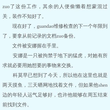
zuo了这份工作，其余的人便偷懒着想蒙混过
关，装作不知好了。
现在好了，guandao维修检查的下一个年限到
了，要拿从前记录的文档zuo备份。
文件被安娜握在手里。
安娜是一只被拘禁于地下的猛虎，对她有所
求就必要用她想要的事物来交换。
科莫早已想到了今天，所以他在这里也就是
两天摸鱼，三天晒网地找着文件，但如果他shen
边的年轻人运气足够好，也许他能够在周五结束
前找到文件。