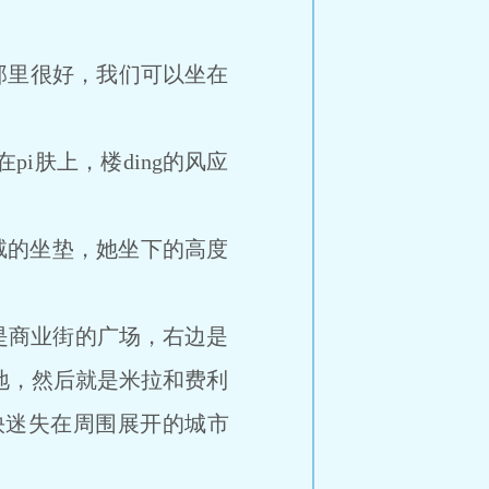
那里很好，我们可以坐在
i肤上，楼ding的风应
绒的坐垫，她坐下的高度
商业街的广场，右边是
i地，然后就是米拉和费利
很快迷失在周围展开的城市