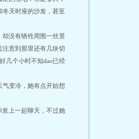
和冬天时座的沙发，甚至
，却没有牺牲周围一丝景
拉注意到那里还有几块切
好几个小时不知dao已经
天气变冷，她有点开始想
沙发上一起聊天，不过她