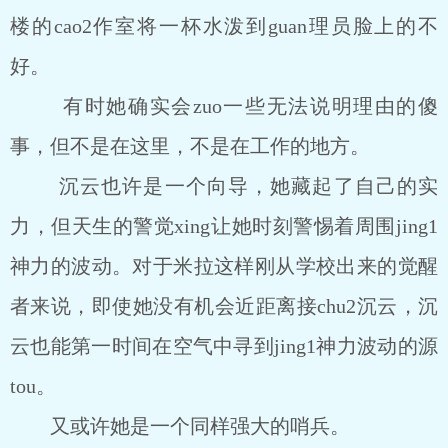
楼的cao2作室将一杯水泼到guan理员脸上的不
好。
有时她确实会zuo一些无法说明理由的傻
事，但不是在这里，不是在工作的地方。
沉云也许是一个向导，她藏起了自己的实
力，但天生的警觉xing让她时刻警惕着周围jing1
神力的波动。对于米拉这样刚从学校出来的觉醒
者来说，即使她没有机会近距离接chu2沉云，沉
云也能第一时间在空气中寻到jing1神力波动的源
tou。
又或许她是一个同样强大的哨兵。