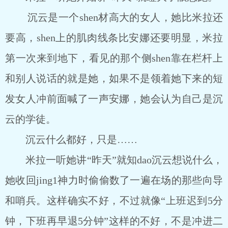
沉云是一个shen材高大的女人，她比米拉还
要高，shen上的肌肉线条比安娜还要明显，米拉
第一次来到地下，看见的那个侧shen靠在栏杆上
和别人说话的就是她，如果不是领着她下来的短
发女人冲前面喊了一声安娜，她会认为自己是沉
云的学徒。
沉云什么都好，只是……
米拉一听她讲“昨天”就知dao沉云想说什么，
她收回jing1神力时偷偷数了一遍在场的那些向导
和哨兵。这样确实不好，不过就像“上班迟到5分
钟，下班再早退5分钟”这样的不好，不是冲进二