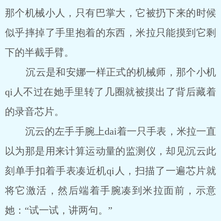
那个机械小人，只有巴掌大，它被扔下来的时候
似乎摔掉了手里抱着的东西，米拉只能摸到它剩
下的半截手臂。
沉云是和安娜一样正式的机械师，那个小机
qi人不过在她手里转了几圈就被摸出了背后藏着
的录音芯片。
沉云的左手手腕上dai着一只手表，米拉一直
以为那是用来计算运动量的监测仪，却见沉云此
刻单手扣着手表凑近机qi人，扫描了一遍芯片就
将它激活，然后端着手腕凑到米拉面前，示意
她：“试一试，讲两句。”