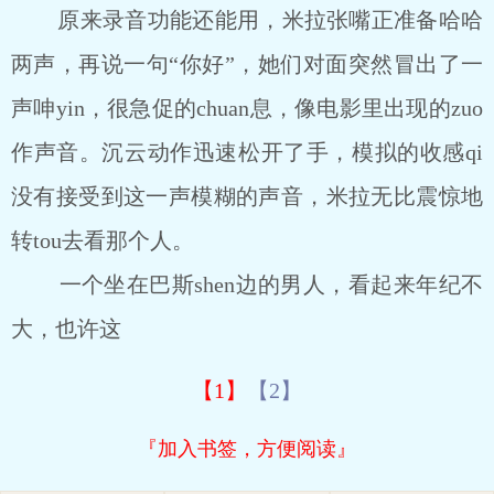
原来录音功能还能用，米拉张嘴正准备哈哈
两声，再说一句“你好”，她们对面突然冒出了一
声呻yin，很急促的chuan息，像电影里出现的zuo
作声音。沉云动作迅速松开了手，模拟的收感qi
没有接受到这一声模糊的声音，米拉无比震惊地
转tou去看那个人。
一个坐在巴斯shen边的男人，看起来年纪不
大，也许这
【1】
【2】
『加入书签，方便阅读』